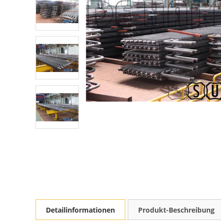
Detailinformationen
Produkt-Beschreibung