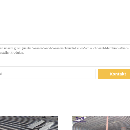
Kontakt