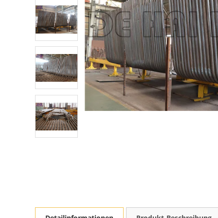
Detailinformationen
Produkt-Beschreibung