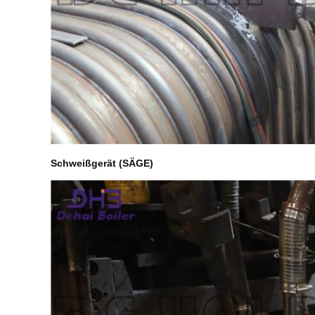
Schweißgerät (SÄGE)