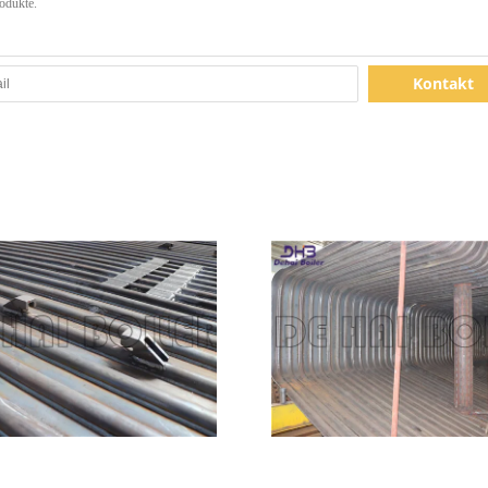
Kontakt