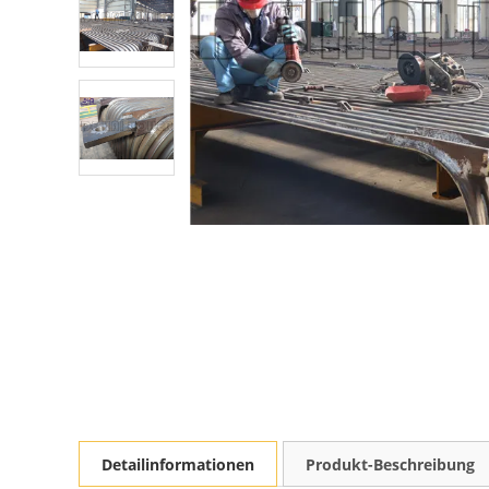
Detailinformationen
Produkt-Beschreibung