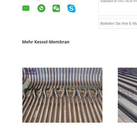
Mehr Kessel-Membran