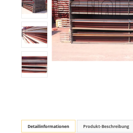
Detailinformationen
Produkt-Beschreibung