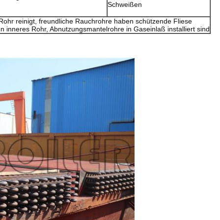
Schweißen
ohr reinigt, freundliche Rauchrohre haben schützende Fliese
 inneres Rohr, Abnutzungsmantelrohre in Gaseinlaß installiert sind