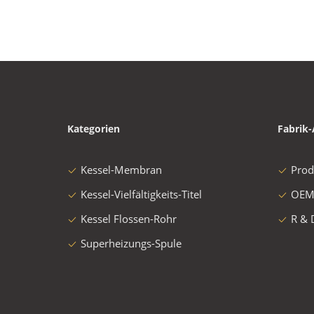
Kategorien
Fabrik-
Kessel-Membran
Prod
Kessel-Vielfältigkeits-Titel
OEM
Kessel Flossen-Rohr
R & 
Superheizungs-Spule