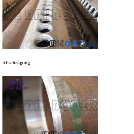
Abschrägung