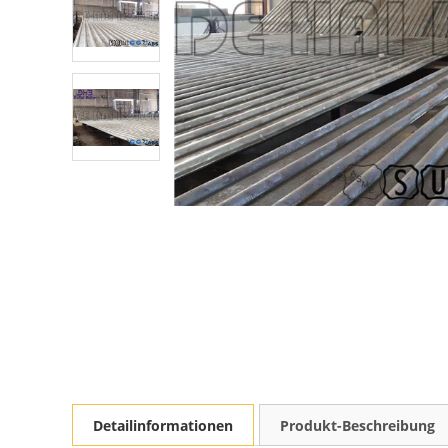
Detailinformationen
Produkt-Beschreibung