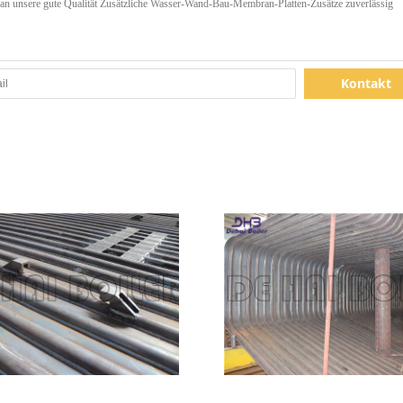
Kontakt